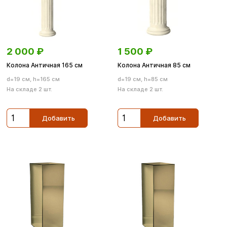
2 000
₽
1 500
₽
Колона Античная 165 см
Колона Античная 85 см
d=19 см, h=165 см
d=19 см, h=85 см
На складе 2 шт.
На складе 2 шт.
Добавить
Добавить