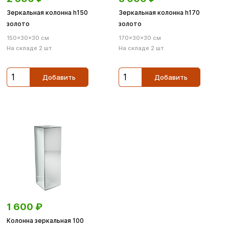
Зеркальная колонна h150
Зеркальная колонна h170
золото
золото
150×30×30 см
170×30×30 см
На складе 2 шт.
На складе 2 шт.
Добавить
Добавить
1 600
₽
Колонна зеркальная 100