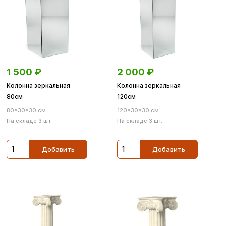
1 500
₽
2 000
₽
Колонна зеркальная
Колонна зеркальная
80см
120см
80×30×30 см
120×30×30 см
На складе 3 шт.
На складе 3 шт.
Добавить
Добавить