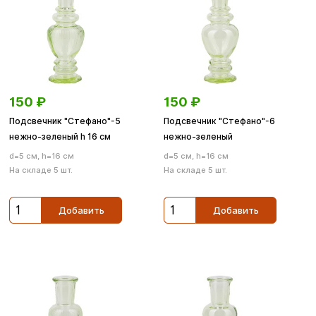
150
₽
150
₽
Подсвечник "Стефано"-5
Подсвечник "Стефано"-6
нежно-зеленый h 16 см
нежно-зеленый
d=5 см, h=16 см
d=5 см, h=16 см
На складе 5 шт.
На складе 5 шт.
Добавить
Добавить