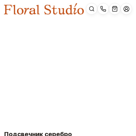
Подсвечник серебро