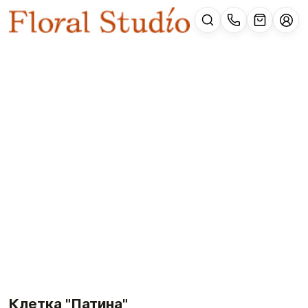
Клетка "Патина"