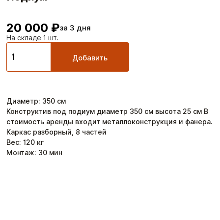
20 000 ₽
за 3 дня
На складе 1 шт.
Добавить
Диаметр
:
350
см
Конструктив под подиум диаметр 350 см высота 25 см В
стоимость аренды входит металлоконструкция и фанера.
Каркас разборный, 8 частей
Вес:
120
кг
Монтаж:
30
мин