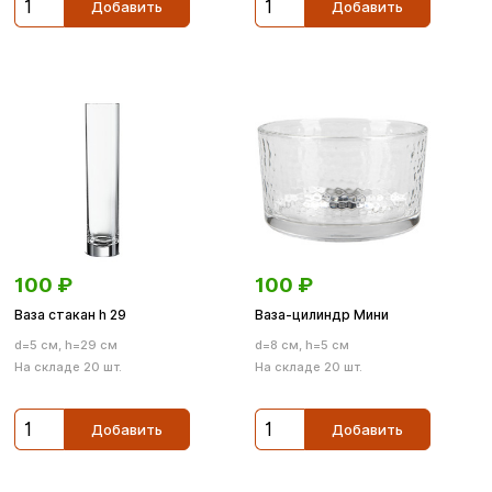
Добавить
Добавить
100
₽
100
₽
Ваза стакан h 29
Ваза-цилиндр Мини
d=5 см, h=29 см
d=8 см, h=5 см
На складе 20 шт.
На складе 20 шт.
Добавить
Добавить