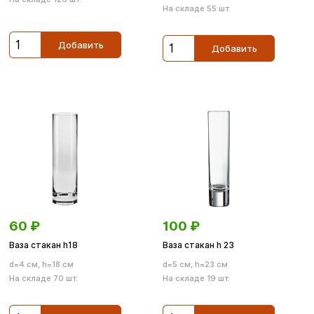
На складе 55 шт.
Добавить
Добавить
60
₽
100
₽
Ваза стакан h18
Ваза стакан h 23
d=4 см, h=18 см
d=5 см, h=23 см
На складе 70 шт.
На складе 19 шт.