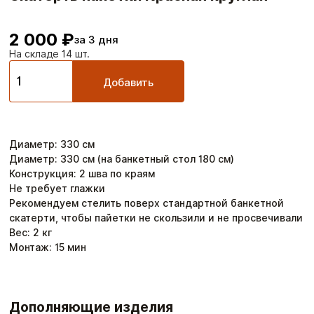
2 000 ₽
за 3 дня
На складе 14 шт.
Добавить
Диаметр
:
330
см
Диаметр: 330 см (на банкетный стол 180 см)
Конструкция: 2 шва по краям
Не требует глажки
Рекомендуем стелить поверх стандартной банкетной
скатерти, чтобы пайетки не скользили и не просвечивали
Вес:
2
кг
Монтаж:
15
мин
Дополняющие изделия