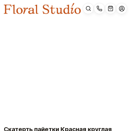
Скатерть пайетки Красная круглая