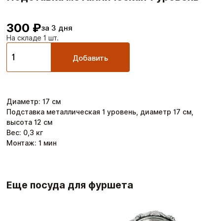
300 ₽
за 3 дня
На складе 1 шт.
Добавить
Диаметр
:
17
см
Подставка металлическая 1 уровень, диаметр 17 см,
высота 12 см
Вес:
0,3
кг
Монтаж:
1
мин
Еще посуда для фуршета