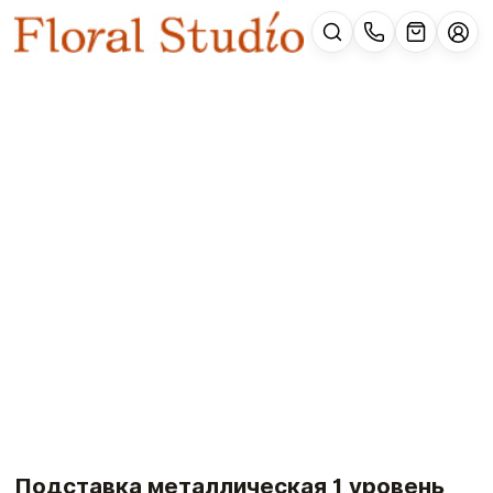
Подставка металлическая 1 уровень