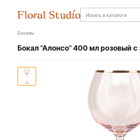
Бокалы
Бокал "Алонсо" 400 мл розовый с