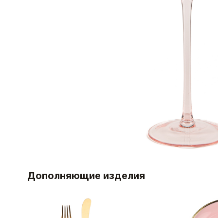
Дополняющие изделия