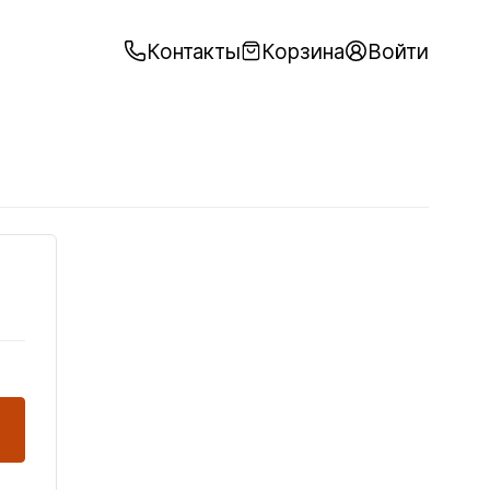
Контакты
Корзина
Войти