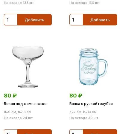
На складе 133 шт.
На складе 130 шт.
Добавить
Добавить
80
₽
80
₽
Бокал под шампанское
Банка с ручкой голубая
d=9 см, h=13 см
d=7 см, h=13 см
На складе 24 шт.
На складе 30 шт.