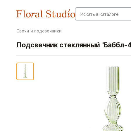
Свечи и подсвечники
Подсвечник стеклянный "Баббл-4