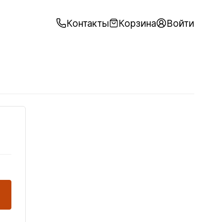
Контакты
Корзина
Войти