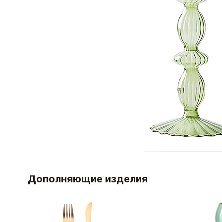
Дополняющие изделия