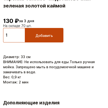
зеленая золотой каймой
130 ₽
за 3 дня
На складе 70 шт.
Добавить
Диаметр
:
33
см
ВНИМАНИЕ: Не использовать для еды.Только ручная
мойка. Запрещено мыть в посудомоечной машине и
замачивать в воде.
Вес:
0,9
кг
Монтаж:
2
мин
Дополняющие изделия