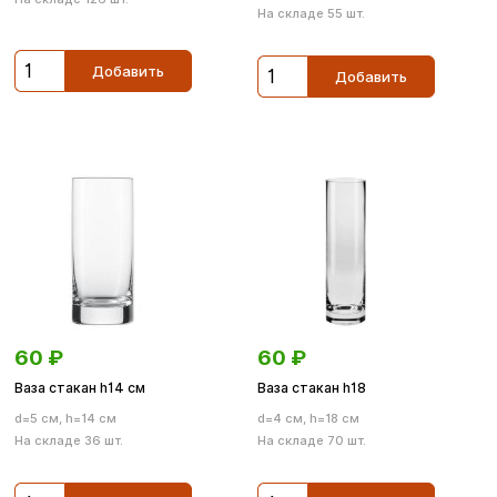
На складе 55 шт.
Добавить
Добавить
60
₽
60
₽
Ваза стакан h14 cм
Ваза стакан h18
d=5 см, h=14 см
d=4 см, h=18 см
На складе 36 шт.
На складе 70 шт.