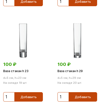
Добавить
Добавить
100
₽
100
₽
Ваза стакан h 23
Ваза стакан h 29
d=5 см, h=23 см
d=5 см, h=29 см
На складе 19 шт.
На складе 20 шт.
Добавить
Добавить