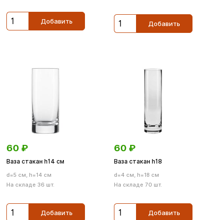
Добавить
Добавить
60
₽
60
₽
Ваза стакан h14 cм
Ваза стакан h18
d=5 см, h=14 см
d=4 см, h=18 см
На складе 36 шт.
На складе 70 шт.
Добавить
Добавить