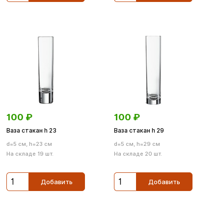
100
₽
100
₽
Ваза стакан h 23
Ваза стакан h 29
d=5 см, h=23 см
d=5 см, h=29 см
На складе 19 шт.
На складе 20 шт.
Добавить
Добавить