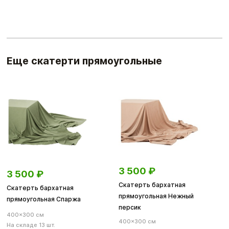
Еще скатерти прямоугольные
3 500
₽
3 500
₽
Скатерть бархатная
Скатерть бархатная
прямоугольная Нежный
прямоугольная Спаржа
персик
400×300 см
400×300 см
На складе 13 шт.