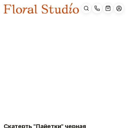
Скатерть "Пайетки" черная