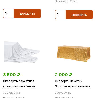
На складе 13 шт.
Добавить
Добавить
3 500
₽
2 000
₽
Скатерть бархатная
Скатерть пайетки
прямоугольная Белая
Золотая прямоугольная
390×250 см
250×350 см
На складе 6 шт.
На складе 2 шт.