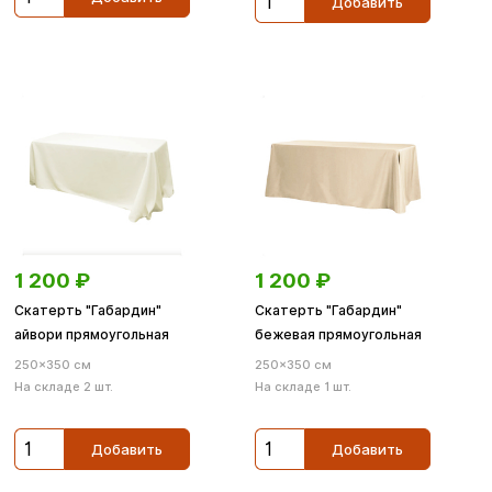
Добавить
1 200
₽
1 200
₽
Скатерть "Габардин"
Скатерть "Габардин"
айвори прямоугольная
бежевая прямоугольная
250×350 см
250×350 см
На складе 2 шт.
На складе 1 шт.
Добавить
Добавить