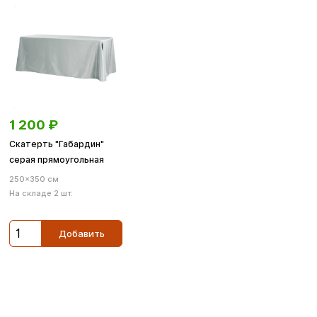
1 200
₽
Скатерть "Габардин"
серая прямоугольная
250×350 см
На складе 2 шт.
Добавить