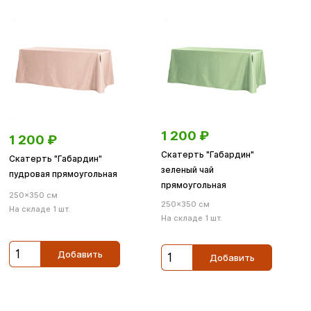
1 200
₽
1 200
₽
Скатерть "Габардин"
Скатерть "Габардин"
зеленый чай
пудровая прямоугольная
прямоугольная
250×350 см
250×350 см
На складе 1 шт.
На складе 1 шт.
Добавить
Добавить