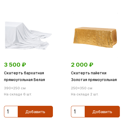
3 500
₽
2 000
₽
Скатерть бархатная
Скатерть пайетки
прямоугольная Белая
Золотая прямоугольная
390×250 см
250×350 см
На складе 6 шт.
На складе 2 шт.
Добавить
Добавить