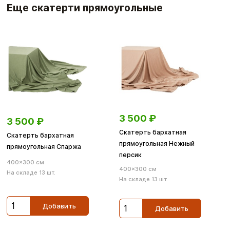
Еще скатерти прямоугольные
3 500
₽
3 500
₽
Скатерть бархатная
Скатерть бархатная
прямоугольная Нежный
прямоугольная Спаржа
персик
400×300 см
400×300 см
На складе 13 шт.
На складе 13 шт.
Добавить
Добавить