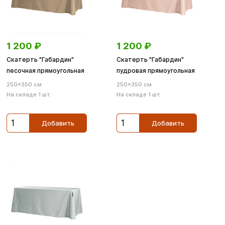
1 200
₽
1 200
₽
Скатерть "Габардин"
Скатерть "Габардин"
песочная прямоугольная
пудровая прямоугольная
250×350 см
250×350 см
На складе 1 шт.
На складе 1 шт.
Добавить
Добавить