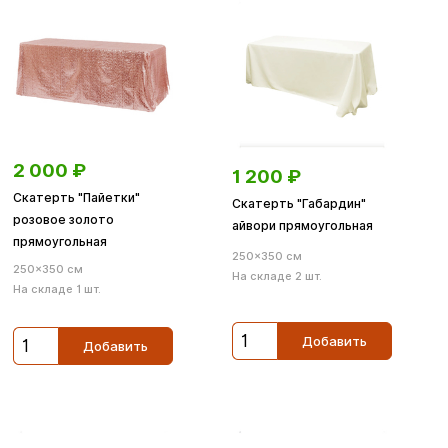
2 000
₽
1 200
₽
Скатерть "Пайетки"
Скатерть "Габардин"
розовое золото
айвори прямоугольная
прямоугольная
250×350 см
250×350 см
На складе 2 шт.
На складе 1 шт.
Добавить
Добавить