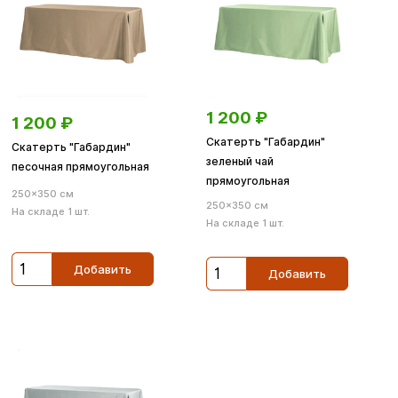
1 200
₽
1 200
₽
Скатерть "Габардин"
Скатерть "Габардин"
зеленый чай
песочная прямоугольная
прямоугольная
250×350 см
250×350 см
На складе 1 шт.
На складе 1 шт.
Добавить
Добавить