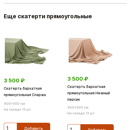
Еще скатерти прямоугольные
3 500
₽
3 500
₽
Скатерть бархатная
Скатерть бархатная
прямоугольная Нежный
прямоугольная Спаржа
персик
400×300 см
400×300 см
На складе 13 шт.
На складе 13 шт.
Добавить
Добавить