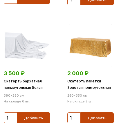
3 500
₽
2 000
₽
Скатерть бархатная
Скатерть пайетки
прямоугольная Белая
Золотая прямоугольная
390×250 см
250×350 см
На складе 6 шт.
На складе 2 шт.
Добавить
Добавить