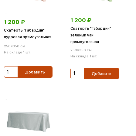
1 200
₽
1 200
₽
Скатерть "Габардин"
Скатерть "Габардин"
зеленый чай
пудровая прямоугольная
прямоугольная
250×350 см
250×350 см
На складе 1 шт.
На складе 1 шт.
Добавить
Добавить