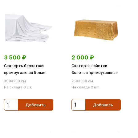
3 500
₽
2 000
₽
Скатерть бархатная
Скатерть пайетки
прямоугольная Белая
Золотая прямоугольная
390×250 см
250×350 см
На складе 6 шт.
На складе 2 шт.
Добавить
Добавить