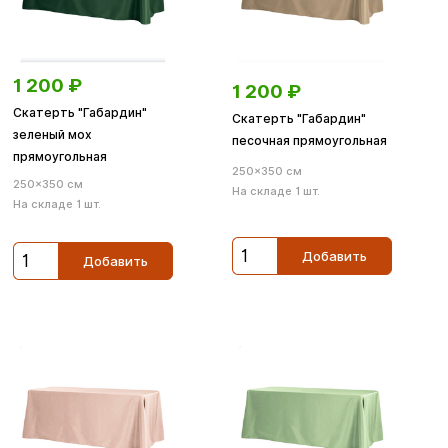
1 200
₽
1 200
₽
Скатерть "Габардин"
Скатерть "Габардин"
зеленый мох
песочная прямоугольная
прямоугольная
250×350 см
250×350 см
На складе 1 шт.
На складе 1 шт.
Добавить
Добавить