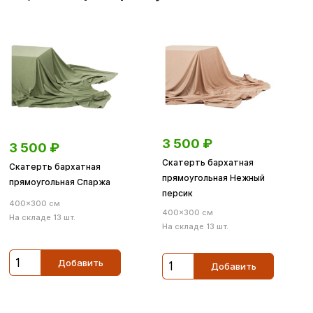
3 500
₽
3 500
₽
Скатерть бархатная
Скатерть бархатная
прямоугольная Нежный
прямоугольная Спаржа
персик
400×300 см
400×300 см
На складе 13 шт.
На складе 13 шт.
Добавить
Добавить